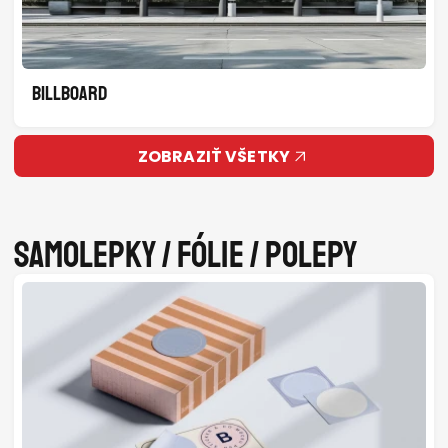
BILLBOARD
ZOBRAZIŤ VŠETKY
Samolepky / fólie / polepy