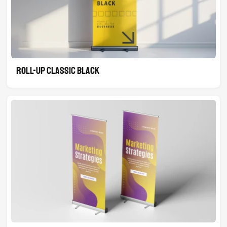
ROLL-UP CLASSIC BLACK