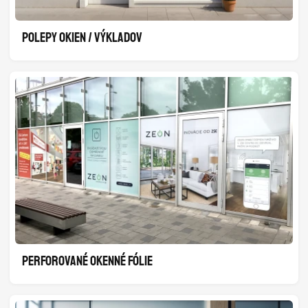
POLEPY OKIEN / VÝKLADOV
PERFOROVANÉ OKENNÉ FÓLIE