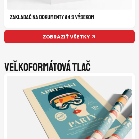
ZAKLADAČ NA DOKUMENTY A4 S VÝSEKOM
ZOBRAZIŤ VŠETKY
Veľkoformátová tlač