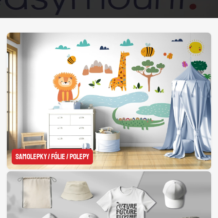
SAMOLEPKY / FÓLIE / POLEPY