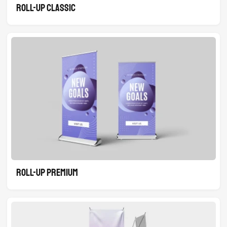
ROLL-UP CLASSIC
ROLL-UP PREMIUM