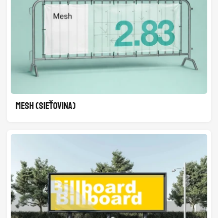
MESH (SIEŤOVINA)