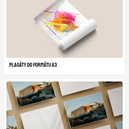
PLAGÁTY DO FORMÁTU A3