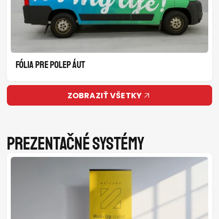
FÓLIA PRE POLEP ÁUT
ZOBRAZIŤ VŠETKY
Prezentačné systémy