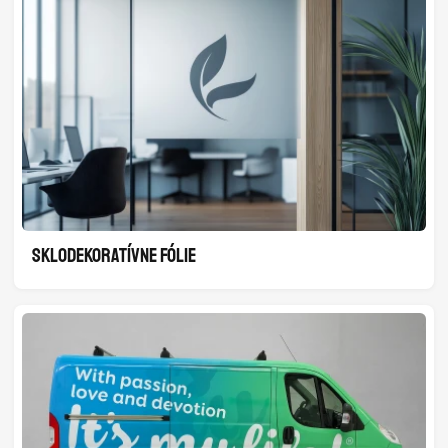
SKLODEKORATÍVNE FÓLIE