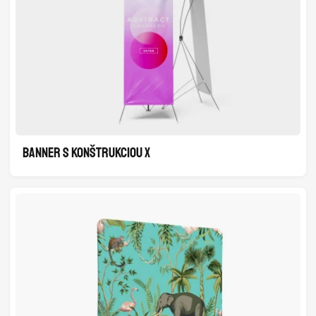
BANNER S KONŠTRUKCIOU X