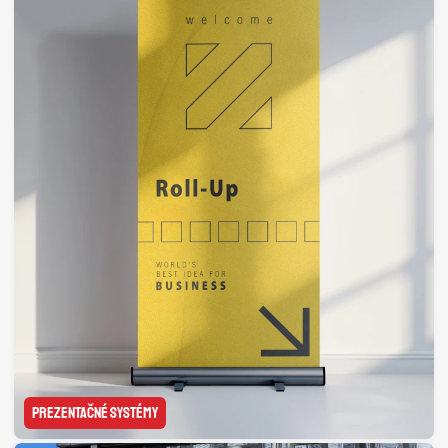
PREZENTAČNÉ SYSTÉMY