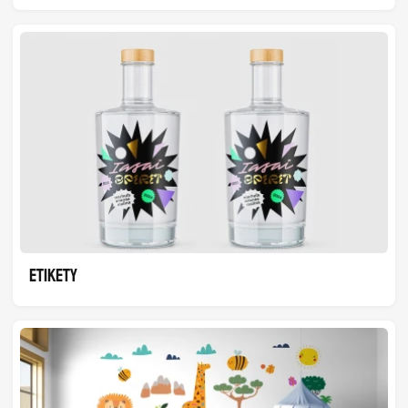
ETIKETY