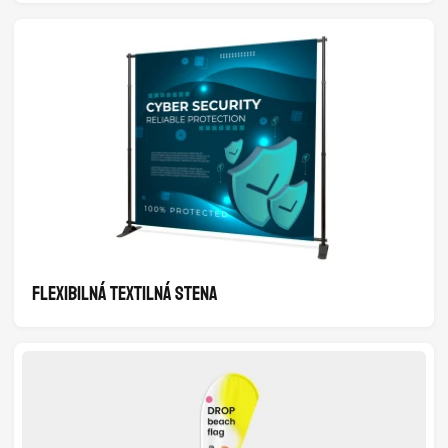
FLEXIBILNÁ TEXTILNÁ STENA