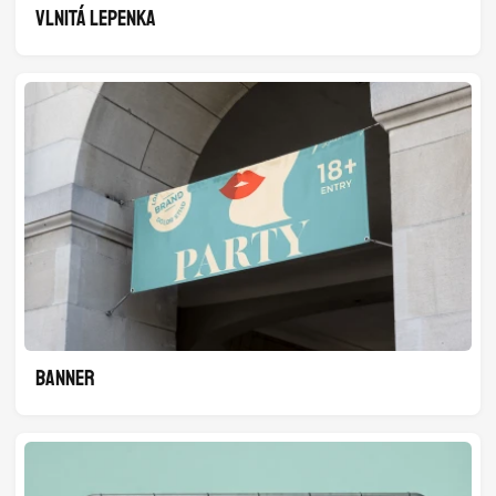
VLNITÁ LEPENKA
BANNER