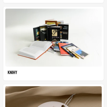
KNIHY