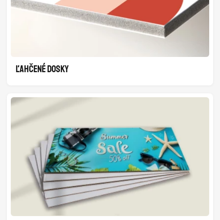
ĽAHČENÉ DOSKY