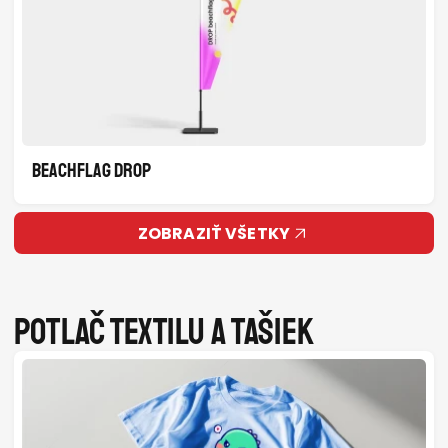
BEACHFLAG DROP
ZOBRAZIŤ VŠETKY
Potlač textilu a tašiek