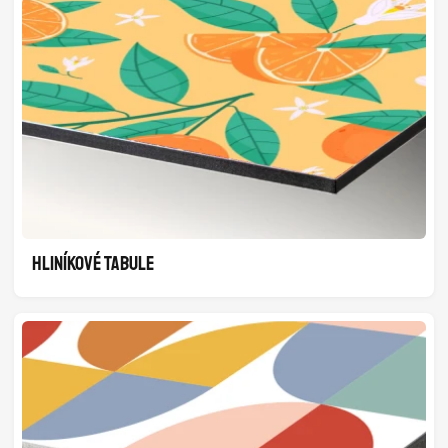
HLINÍKOVÉ TABULE