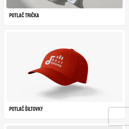
POTLAČ TRIČKA
POTLAČ ŠILTOVKY