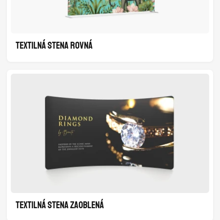
TEXTILNÁ STENA ROVNÁ
TEXTILNÁ STENA ZAOBLENÁ