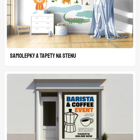
SAMOLEPKY A TAPETY NA STENU